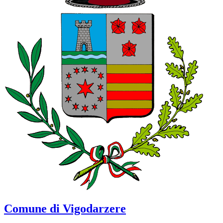
Comune di Vigodarzere