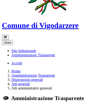
Comune di Vigodarzere
close
Sito Istituzionale
Amministrazione Trasparente
Accedi
Home
Amministrazione Trasparente
Disposizioni generali
Atti generali
Atti amministrativi generali
Amministrazione Trasparente