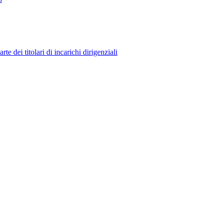
 dei titolari di incarichi dirigenziali