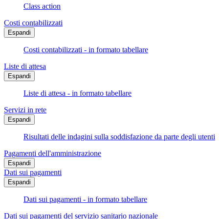
Class action
Costi contabilizzati
Espandi
Costi contabilizzati - in formato tabellare
Liste di attesa
Espandi
Liste di attesa - in formato tabellare
Servizi in rete
Espandi
Risultati delle indagini sulla soddisfazione da parte degli utenti
Pagamenti dell'amministrazione
Espandi
Dati sui pagamenti
Espandi
Dati sui pagamenti - in formato tabellare
Dati sui pagamenti del servizio sanitario nazionale