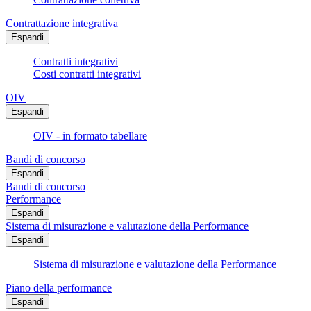
Contrattazione integrativa
Espandi
Contratti integrativi
Costi contratti integrativi
OIV
Espandi
OIV - in formato tabellare
Bandi di concorso
Espandi
Bandi di concorso
Performance
Espandi
Sistema di misurazione e valutazione della Performance
Espandi
Sistema di misurazione e valutazione della Performance
Piano della performance
Espandi