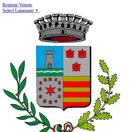
Regione Veneto
Select Language
▼