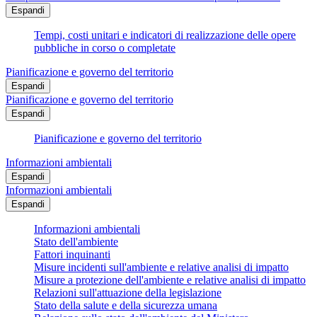
Espandi
Tempi, costi unitari e indicatori di realizzazione delle opere
pubbliche in corso o completate
Pianificazione e governo del territorio
Espandi
Pianificazione e governo del territorio
Espandi
Pianificazione e governo del territorio
Informazioni ambientali
Espandi
Informazioni ambientali
Espandi
Informazioni ambientali
Stato dell'ambiente
Fattori inquinanti
Misure incidenti sull'ambiente e relative analisi di impatto
Misure a protezione dell'ambiente e relative analisi di impatto
Relazioni sull'attuazione della legislazione
Stato della salute e della sicurezza umana