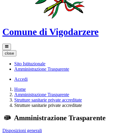
Comune di Vigodarzere
close
Sito Istituzionale
Amministrazione Trasparente
Accedi
Home
Amministrazione Trasparente
Strutture sanitarie private accreditate
Strutture sanitarie private accreditate
Amministrazione Trasparente
Disposizioni generali