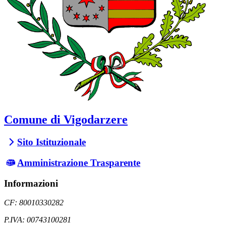
Comune di Vigodarzere
Sito Istituzionale
Amministrazione Trasparente
Informazioni
CF: 80010330282
P.IVA: 00743100281