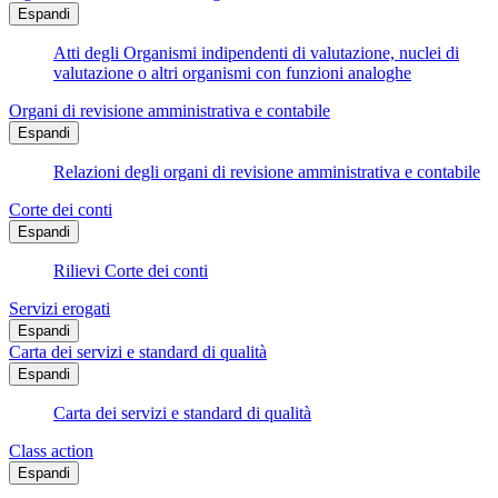
Espandi
Atti degli Organismi indipendenti di valutazione, nuclei di
valutazione o altri organismi con funzioni analoghe
Organi di revisione amministrativa e contabile
Espandi
Relazioni degli organi di revisione amministrativa e contabile
Corte dei conti
Espandi
Rilievi Corte dei conti
Servizi erogati
Espandi
Carta dei servizi e standard di qualità
Espandi
Carta dei servizi e standard di qualità
Class action
Espandi