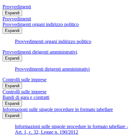
Provvedimenti
Espandi
Provvedimenti
Provvedimenti organi indirizzo politico
Espandi
Provvedimenti organi indirizzo politico
Provvedimenti dirigenti amministrativi
Espandi
Provvedimenti dirigenti amministrativi
Controlli sulle imprese
Espandi
Controlli sulle imprese
Bandi di gara e contratti
Espandi
Informazioni sulle singole procedure in formato tabellare
Espandi
Informazioni sulle singole procedure in formato tabellare -
Art. 1, c. 32, Legge n. 190/2012