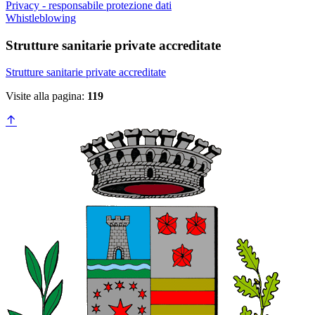
Privacy - responsabile protezione dati
Whistleblowing
Strutture sanitarie private accreditate
Strutture sanitarie private accreditate
Visite alla pagina:
119