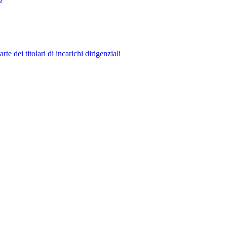
 dei titolari di incarichi dirigenziali