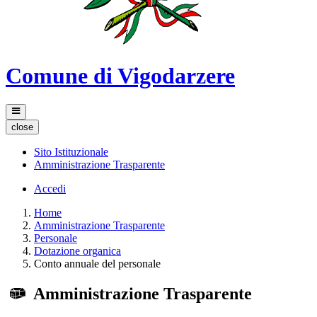
Comune di Vigodarzere
close
Sito Istituzionale
Amministrazione Trasparente
Accedi
Home
Amministrazione Trasparente
Personale
Dotazione organica
Conto annuale del personale
Amministrazione Trasparente