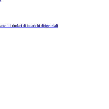
 dei titolari di incarichi dirigenziali