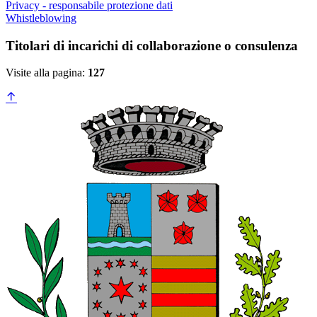
Privacy - responsabile protezione dati
Whistleblowing
Titolari di incarichi di collaborazione o consulenza
Visite alla pagina:
127