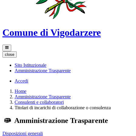
Comune di Vigodarzere
close
Sito Istituzionale
Amministrazione Trasparente
Accedi
Home
Amministrazione Trasparente
Consulenti e collaboratori
Titolari di incarichi di collaborazione o consulenza
Amministrazione Trasparente
Disposizioni generali