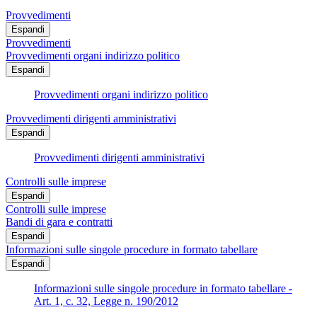
Provvedimenti
Espandi
Provvedimenti
Provvedimenti organi indirizzo politico
Espandi
Provvedimenti organi indirizzo politico
Provvedimenti dirigenti amministrativi
Espandi
Provvedimenti dirigenti amministrativi
Controlli sulle imprese
Espandi
Controlli sulle imprese
Bandi di gara e contratti
Espandi
Informazioni sulle singole procedure in formato tabellare
Espandi
Informazioni sulle singole procedure in formato tabellare -
Art. 1, c. 32, Legge n. 190/2012