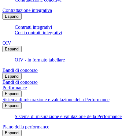
Contrattazione integrativa
Espandi
Contratti integrativi
Costi contratti integrativi
OIV
Espandi
OIV - in formato tabellare
Bandi di concorso
Espandi
Bandi di concorso
Performance
Espandi
Sistema di misurazione e valutazione della Performance
Espandi
Sistema di misurazione e valutazione della Performance
Piano della performance
Espandi