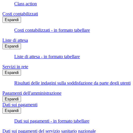
Class action
Costi contabilizzati
Espandi
Costi contabilizzati - in formato tabellare
Liste di attesa
Espandi
Liste di attesa - in formato tabellare
Servizi in rete
Espandi
Risultati delle indagini sulla soddisfazione da parte degli utenti
Pagamenti dell'amministrazione
Espandi
Dati sui pagamenti
Espandi
Dati sui pagamenti - in formato tabellare
Dati sui pagamenti del servizio sanitario nazionale