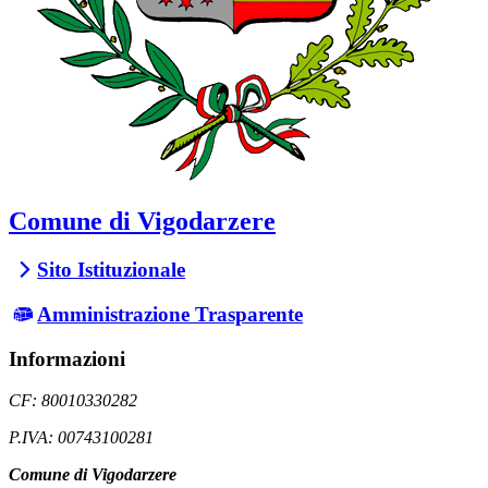
Comune di Vigodarzere
Sito Istituzionale
Amministrazione Trasparente
Informazioni
CF: 80010330282
P.IVA: 00743100281
Comune di Vigodarzere