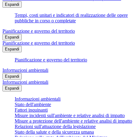
Espandi
Tempi, costi unitari e indicatori di realizzazione delle opere
pubbliche in corso o completate
Pianificazione e governo del territorio
Espandi
Pianificazione e governo del territorio
Espandi
Pianificazione e governo del territorio
Informazioni ambientali
Espandi
Informazioni ambientali
Espandi
Informazioni ambientali
Stato dell'ambiente
Fattori inquinanti
Misure incidenti sull'ambiente e relative analisi di impatto
Misure a protezione dell'ambiente e relative analisi di impatto
Relazioni sull'attuazione della legislazione
Stato della salute e della sicurezza umana