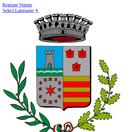
Regione Veneto
Select Language
▼