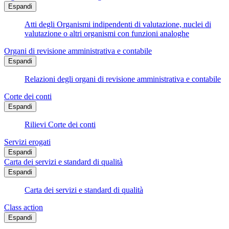
Espandi
Atti degli Organismi indipendenti di valutazione, nuclei di
valutazione o altri organismi con funzioni analoghe
Organi di revisione amministrativa e contabile
Espandi
Relazioni degli organi di revisione amministrativa e contabile
Corte dei conti
Espandi
Rilievi Corte dei conti
Servizi erogati
Espandi
Carta dei servizi e standard di qualità
Espandi
Carta dei servizi e standard di qualità
Class action
Espandi