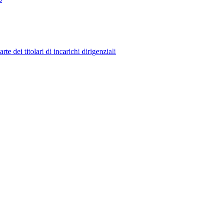
 dei titolari di incarichi dirigenziali