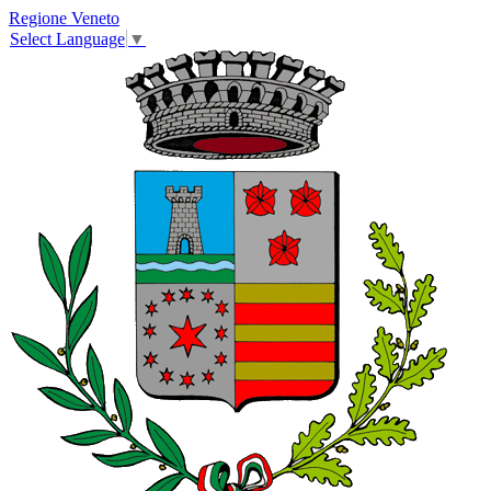
Regione Veneto
Select Language
▼