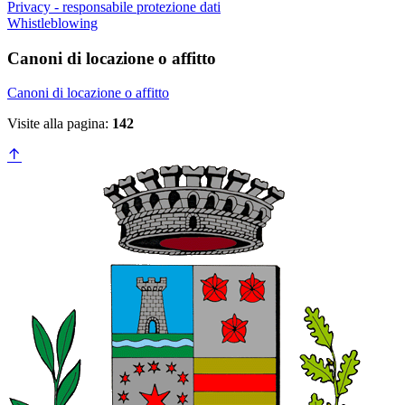
Privacy - responsabile protezione dati
Whistleblowing
Canoni di locazione o affitto
Canoni di locazione o affitto
Visite alla pagina:
142