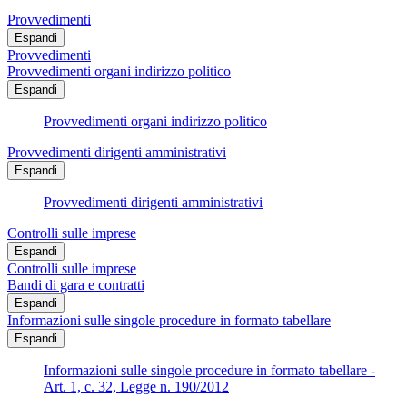
Provvedimenti
Espandi
Provvedimenti
Provvedimenti organi indirizzo politico
Espandi
Provvedimenti organi indirizzo politico
Provvedimenti dirigenti amministrativi
Espandi
Provvedimenti dirigenti amministrativi
Controlli sulle imprese
Espandi
Controlli sulle imprese
Bandi di gara e contratti
Espandi
Informazioni sulle singole procedure in formato tabellare
Espandi
Informazioni sulle singole procedure in formato tabellare -
Art. 1, c. 32, Legge n. 190/2012