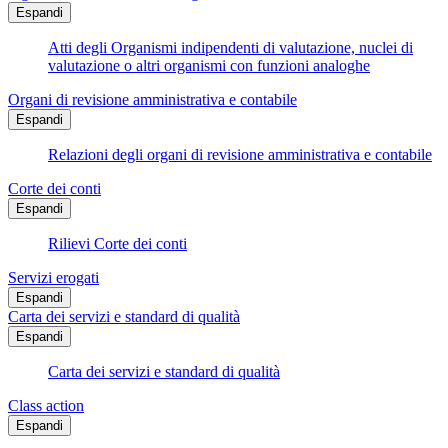
Espandi
Atti degli Organismi indipendenti di valutazione, nuclei di
valutazione o altri organismi con funzioni analoghe
Organi di revisione amministrativa e contabile
Espandi
Relazioni degli organi di revisione amministrativa e contabile
Corte dei conti
Espandi
Rilievi Corte dei conti
Servizi erogati
Espandi
Carta dei servizi e standard di qualità
Espandi
Carta dei servizi e standard di qualità
Class action
Espandi