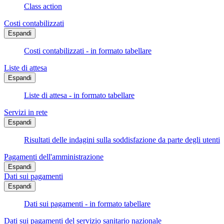
Class action
Costi contabilizzati
Espandi
Costi contabilizzati - in formato tabellare
Liste di attesa
Espandi
Liste di attesa - in formato tabellare
Servizi in rete
Espandi
Risultati delle indagini sulla soddisfazione da parte degli utenti
Pagamenti dell'amministrazione
Espandi
Dati sui pagamenti
Espandi
Dati sui pagamenti - in formato tabellare
Dati sui pagamenti del servizio sanitario nazionale