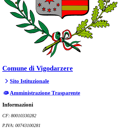
Comune di Vigodarzere
Sito Istituzionale
Amministrazione Trasparente
Informazioni
CF: 80010330282
P.IVA: 00743100281