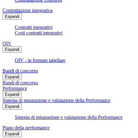
Contrattazione integrativa
Espandi
Contratti integrativi
Costi contratti integrativi
OIV
Espandi
OIV - in formato tabellare
Bandi di concorso
Espandi
Bandi di concorso
Performance
Espandi
Sistema di misurazione e valutazione della Performance
Espandi
Sistema di misurazione e valutazione della Performance
Piano della performance
Espandi