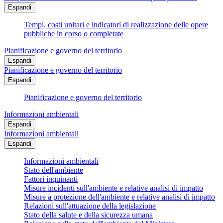
Espandi
Tempi, costi unitari e indicatori di realizzazione delle opere
pubbliche in corso o completate
Pianificazione e governo del territorio
Espandi
Pianificazione e governo del territorio
Espandi
Pianificazione e governo del territorio
Informazioni ambientali
Espandi
Informazioni ambientali
Espandi
Informazioni ambientali
Stato dell'ambiente
Fattori inquinanti
Misure incidenti sull'ambiente e relative analisi di impatto
Misure a protezione dell'ambiente e relative analisi di impatto
Relazioni sull'attuazione della legislazione
Stato della salute e della sicurezza umana