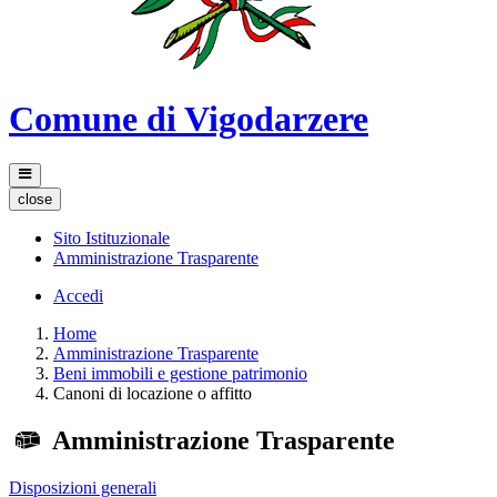
Comune di Vigodarzere
close
Sito Istituzionale
Amministrazione Trasparente
Accedi
Home
Amministrazione Trasparente
Beni immobili e gestione patrimonio
Canoni di locazione o affitto
Amministrazione Trasparente
Disposizioni generali